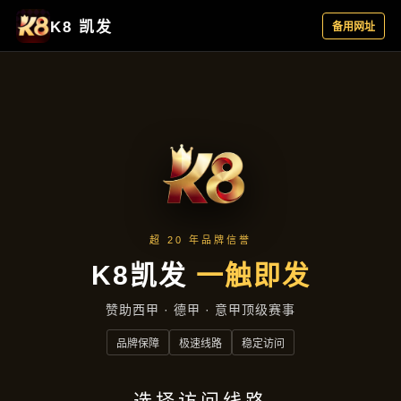
新闻看点
首页
新闻看点