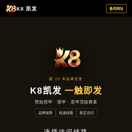
新闻看点
首页
新闻看点