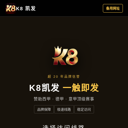
新闻看点
首页
新闻看点