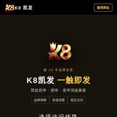
新闻看点
首页
新闻看点