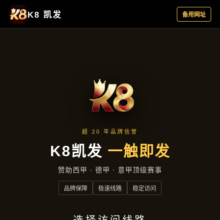
新闻看点
首页
新闻看点