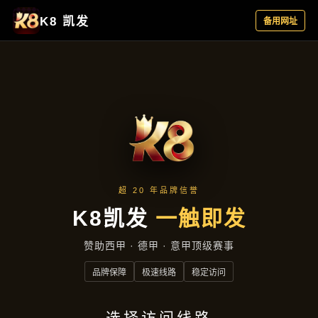
新闻看点
首页
新闻看点