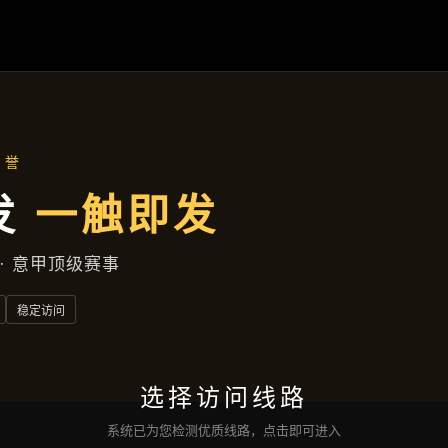
新闻看点
首页
新闻看点