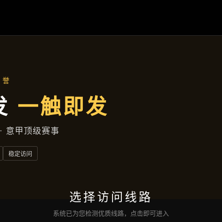
产品中心
首页
产品中心