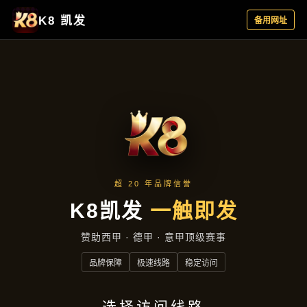
产品中心
首页
产品中心