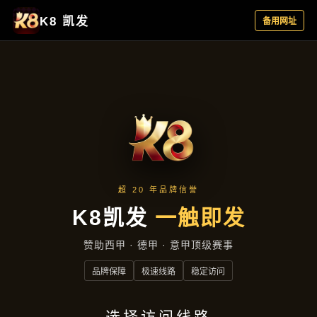
产品中心
首页
产品中心