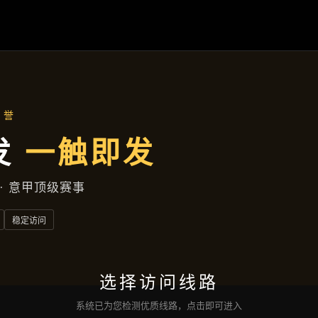
产品中心
首页
产品中心