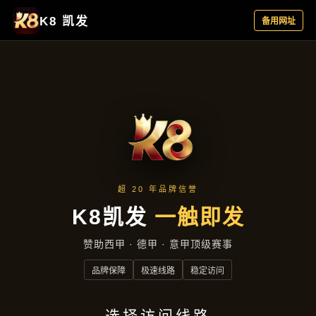
产品中心
首页
产品中心